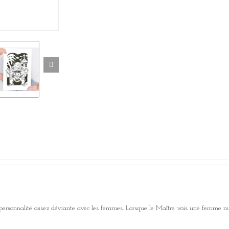
personnalité assez déviante avec les femmes. Lorsque le Maître vois une femme nue