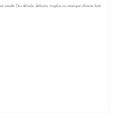
me made. Des détails, défauts, surplus ou manque d'encre font