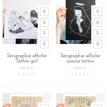
Sérigraphie affiche
Sérigraphie affiche
Tattoo girl
nonne tattoo
20,00 €
15,00 €