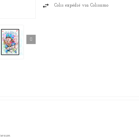
Colis expédié via Colissimo
mesure.