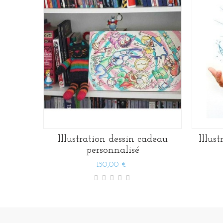
Illustration dessin cadeau
Illus
personnalisé
150,00 €