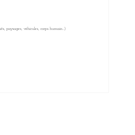
ts, paysages, véhicules, corps humain...)