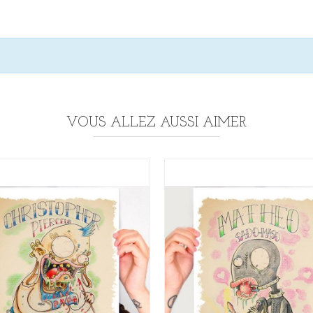
VOUS ALLEZ AUSSI AIMER