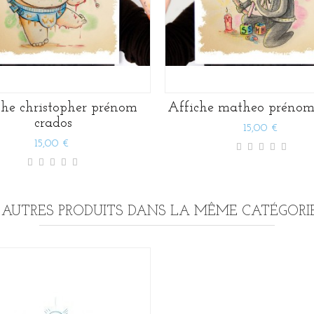
che christopher prénom
Affiche matheo prénom
crados
15,00 €
15,00 €
 AUTRES PRODUITS DANS LA MÊME CATÉGORIE