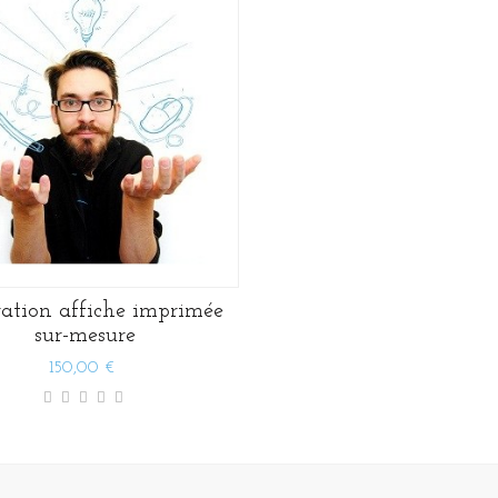
tration affiche imprimée
sur-mesure
150,00 €