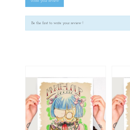
Write your review
Be the first to write your review !