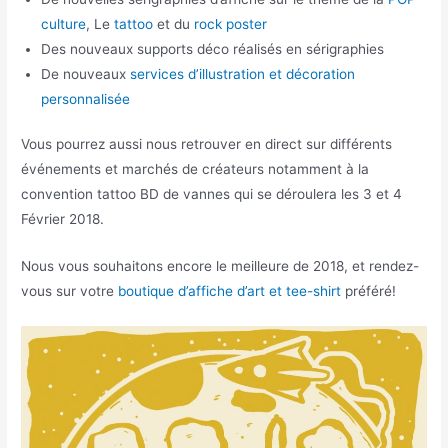
culture
, Le
tattoo
et du
rock poster
Des nouveaux supports déco réalisés en sérigraphies
De nouveaux
services d’illustration et décoration
personnalisée
Vous pourrez aussi nous retrouver en direct sur différents
événements et marchés de créateurs notamment à la
convention tattoo BD de vannes qui se déroulera les 3 et 4
Février 2018.
Nous vous souhaitons encore le meilleure de 2018, et rendez-
vous sur votre
boutique d’affiche d’art et tee-shirt
préféré!