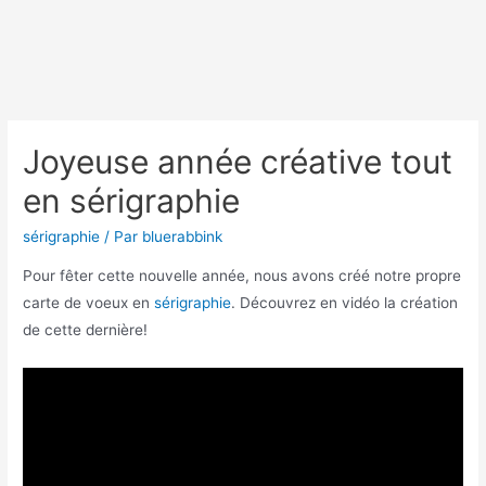
Joyeuse année créative tout
en sérigraphie
sérigraphie
/ Par
bluerabbink
Pour fêter cette nouvelle année, nous avons créé notre propre
carte de voeux en
sérigraphie
. Découvrez en vidéo la création
de cette dernière!