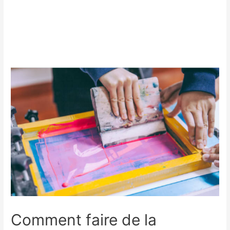
Comment faire de la