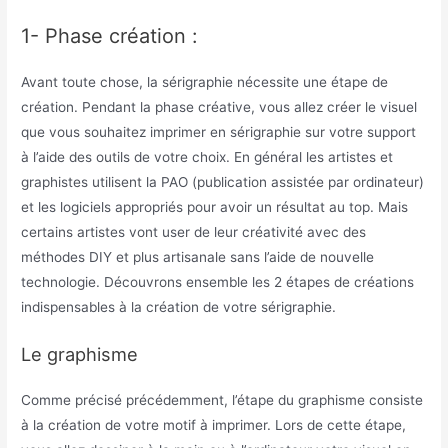
1- Phase création :
Avant toute chose, la sérigraphie nécessite une étape de
création. Pendant la phase créative, vous allez créer le visuel
que vous souhaitez imprimer en sérigraphie sur votre support
à l’aide des outils de votre choix. En général les artistes et
graphistes utilisent la PAO (publication assistée par ordinateur)
et les logiciels appropriés pour avoir un résultat au top. Mais
certains artistes vont user de leur créativité avec des
méthodes DIY et plus artisanale sans l’aide de nouvelle
technologie. Découvrons ensemble les 2 étapes de créations
indispensables à la création de votre sérigraphie.
Le graphisme
Comme précisé précédemment, l’étape du graphisme consiste
à la création de votre motif à imprimer. Lors de cette étape,