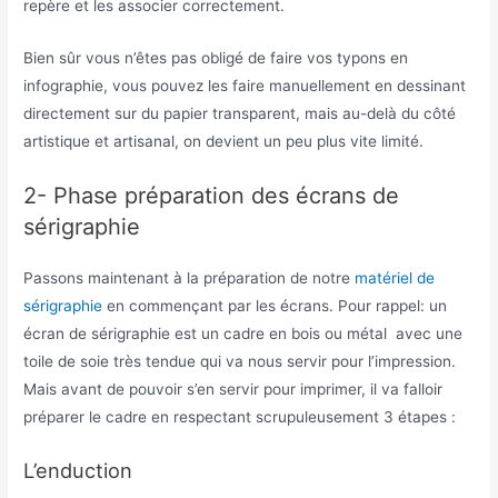
repère et les associer correctement.
Bien sûr vous n’êtes pas obligé de faire vos typons en
infographie, vous pouvez les faire manuellement en dessinant
directement sur du papier transparent, mais au-delà du côté
artistique et artisanal, on devient un peu plus vite limité.
2- Phase préparation des écrans de
sérigraphie
Passons maintenant à la préparation de notre
matériel de
sérigraphie
en commençant par les écrans. Pour rappel: un
écran de sérigraphie est un cadre en bois ou métal avec une
toile de soie très tendue qui va nous servir pour l’impression.
Mais avant de pouvoir s’en servir pour imprimer, il va falloir
préparer le cadre en respectant scrupuleusement 3 étapes :
L’enduction