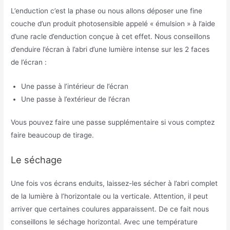
L’enduction c’est la phase ou nous allons déposer une fine
couche d’un produit photosensible appelé « émulsion » à l’aide
d’une racle d’enduction conçue à cet effet. Nous conseillons
d’enduire l’écran à l’abri d’une lumière intense sur les 2 faces
de l’écran :
Une passe à l’intérieur de l’écran
Une passe à l’extérieur de l’écran
Vous pouvez faire une passe supplémentaire si vous comptez
faire beaucoup de tirage.
Le séchage
Une fois vos écrans enduits, laissez-les sécher à l’abri complet
de la lumière à l’horizontale ou la verticale. Attention, il peut
arriver que certaines coulures apparaissent. De ce fait nous
conseillons le séchage horizontal. Avec une température