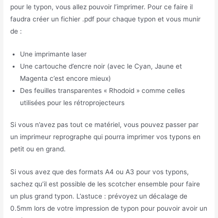
pour le typon, vous allez pouvoir l’imprimer. Pour ce faire il
faudra créer un fichier .pdf pour chaque typon et vous munir
de :
Une imprimante laser
Une cartouche d’encre noir (avec le Cyan, Jaune et
Magenta c’est encore mieux)
Des feuilles transparentes « Rhodoid » comme celles
utilisées pour les rétroprojecteurs
Si vous n’avez pas tout ce matériel, vous pouvez passer par
un imprimeur reprographe qui pourra imprimer vos typons en
petit ou en grand.
Si vous avez que des formats A4 ou A3 pour vos typons,
sachez qu’il est possible de les scotcher ensemble pour faire
un plus grand typon. L’astuce : prévoyez un décalage de
0.5mm lors de votre impression de typon pour pouvoir avoir un