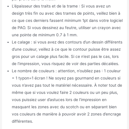
L’épaisseur des traits et de la trame : Si vous avez un
design très fin ou avec des trames de points, veillez bien à
ce que ces derniers fassent minimum 1pt dans votre logiciel
de PAO. Si vous dessinez au feutre, utiliser un crayon avec
une pointe de minimum 0.7 à 1 mm.
Le calage : si vous avez des contours d’un dessin différents
d’une couleur, veillez à ce que le contour puisse être assez
gros pour un calage plus facile. Si ce n’est pas le cas, lors
de l’impression, vous risquez de voir des parties décalées.
Le nombre de couleurs : attention, n’oubliez pas : 1 couleur
= 1 typon=1 écran ! Ne soyez pas gourmand en couleurs si
vous n’avez pas tout le matériel nécessaire. À noter tout de
même que si vous voulez faire 2 couleurs ou un peu plus,
vous puissiez user d’astuces lors de l’impression en
masquant les zones avec du scotch ou en séparant bien
vos couleurs de manière à pouvoir avoir 2 zones d’encrage
différentes.