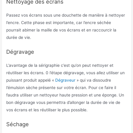
Nettoyage des écrans
Passez vos écrans sous une douchette de manière à nettoyer
l’encre. Cette phase est importante, car l’encre séchée
pourrait abimer la maille de vos écrans et en raccourcir la
durée de vie.
Dégravage
L’avantage de la sérigraphie c’est qu’on peut nettoyer et
réutiliser les écrans. 0 l’étape dégravage, vous allez utiliser un
puissant produit appelé «
Dégraveur
» qui va dissoudre
l’émulsion sèche présente sur votre écran. Pour ce faire il
faudra utiliser un nettoyeur haute pression et une éponge. Un
bon dégravage vous permettra d’allonger la durée de vie de
vos écrans et les réutiliser le plus possible.
Séchage