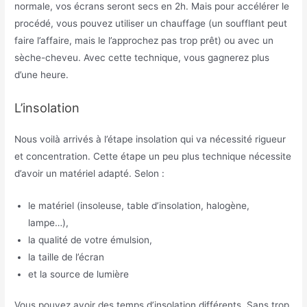
normale, vos écrans seront secs en 2h. Mais pour accélérer le
procédé, vous pouvez utiliser un chauffage (un soufflant peut
faire l’affaire, mais le l’approchez pas trop prêt) ou avec un
sèche-cheveu. Avec cette technique, vous gagnerez plus
d’une heure.
L’insolation
Nous voilà arrivés à l’étape insolation qui va nécessité rigueur
et concentration. Cette étape un peu plus technique nécessite
d’avoir un matériel adapté. Selon :
le matériel (insoleuse, table d’insolation, halogène,
lampe…),
la qualité de votre émulsion,
la taille de l’écran
et la source de lumière
Vous pouvez avoir des temps d’insolation différents. Sans trop