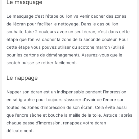
Le masquage
Le masquage c’est l’étape où l’on va venir cacher des zones
de l’écran pour faciliter le nettoyage. Dans le cas où l’on
souhaite faire 2 couleurs avec un seul écran, c’est dans cette
étape que l’on va cacher la zone de la seconde couleur. Pour
cette étape vous pouvez utiliser du scotche marron (utilisé
pour les cartons de déménagement). Assurez-vous que le
scotch puisse se retirer facilement.
Le nappage
Napper son écran est un indispensable pendant l’impression
en sérigraphie pour toujours s’assurer d’avoir de l’encre sur
toutes les zones d’impression de son écran. Cela évite aussi
que l’encre sèche et bouche la maille de la toile. Astuce : après
chaque passe d’impression, renappez votre écran
délicatement.