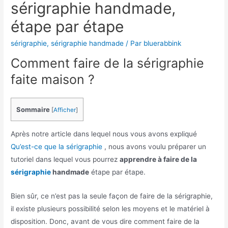
sérigraphie handmade,
étape par étape
sérigraphie
,
sérigraphie handmade
/ Par
bluerabbink
Comment faire de la sérigraphie
faite maison ?
Sommaire
[
Afficher
]
Après notre article dans lequel nous vous avons expliqué
Qu’est-ce que la sérigraphie
, nous avons voulu préparer un
tutoriel dans lequel vous pourrez
apprendre à faire de la
sérigraphie
handmade
étape par étape.
Bien sûr, ce n’est pas la seule façon de faire de la sérigraphie,
il existe plusieurs possibilité selon les moyens et le matériel à
disposition. Donc, avant de vous dire comment faire de la