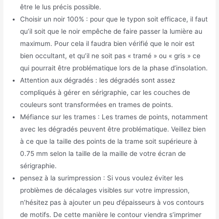
être le lus précis possible.
Choisir un noir 100% : pour que le typon soit efficace, il faut
qu’il soit que le noir empêche de faire passer la lumière au
maximum. Pour cela il faudra bien vérifié que le noir est
bien occultant, et qu’il ne soit pas « tramé » ou « gris » ce
qui pourrait être problématique lors de la phase d’insolation.
Attention aux dégradés : les dégradés sont assez
compliqués à gérer en sérigraphie, car les couches de
couleurs sont transformées en trames de points.
Méfiance sur les trames : Les trames de points, notamment
avec les dégradés peuvent être problématique. Veillez bien
à ce que la taille des points de la trame soit supérieure à
0.75 mm selon la taille de la maille de votre écran de
sérigraphie.
pensez à la surimpression : Si vous voulez éviter les
problèmes de décalages visibles sur votre impression,
n’hésitez pas à ajouter un peu d’épaisseurs à vos contours
de motifs. De cette manière le contour viendra s’imprimer