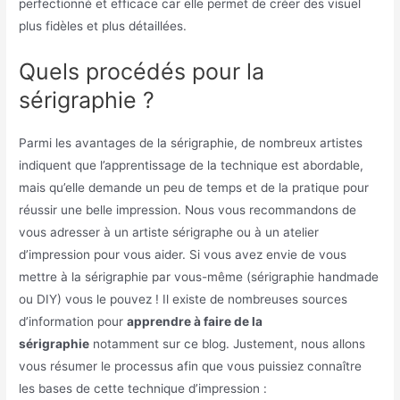
perfectionné et efficace car elle permet de créer des visuel
plus fidèles et plus détaillées.
Quels procédés pour la
sérigraphie ?
Parmi les avantages de la sérigraphie, de nombreux artistes
indiquent que l’apprentissage de la technique est abordable,
mais qu’elle demande un peu de temps et de la pratique pour
réussir une belle impression. Nous vous recommandons de
vous adresser à un artiste sérigraphe ou à un atelier
d’impression pour vous aider. Si vous avez envie de vous
mettre à la sérigraphie par vous-même (sérigraphie handmade
ou DIY) vous le pouvez ! Il existe de nombreuses sources
d’information pour
apprendre à faire de la
sérigraphie
notamment sur ce blog. Justement, nous allons
vous résumer le processus afin que vous puissiez connaître
les bases de cette technique d’impression :