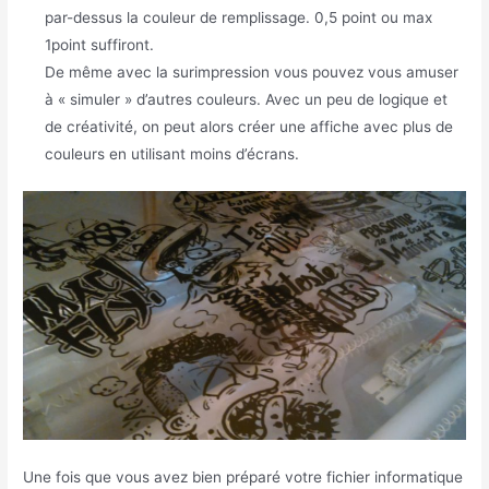
par-dessus la couleur de remplissage. 0,5 point ou max
1point suffiront.
De même avec la surimpression vous pouvez vous amuser
à « simuler » d’autres couleurs. Avec un peu de logique et
de créativité, on peut alors créer une affiche avec plus de
couleurs en utilisant moins d’écrans.
Une fois que vous avez bien préparé votre fichier informatique