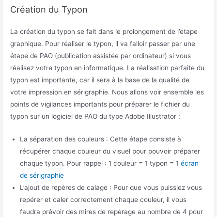
Création du Typon
La création du typon se fait dans le prolongement de l’étape
graphique. Pour réaliser le typon, il va falloir passer par une
étape de PAO (publication assistée par ordinateur) si vous
réalisez votre typon en informatique. La réalisation parfaite du
typon est importante, car il sera à la base de la qualité de
votre impression en sérigraphie. Nous allons voir ensemble les
points de vigilances importants pour préparer le fichier du
typon sur un logiciel de PAO du type Adobe Illustrator :
La séparation des couleurs : Cette étape consiste à
récupérer chaque couleur du visuel pour pouvoir préparer
chaque typon. Pour rappel : 1 couleur = 1 typon = 1
écran
de sérigraphie
L’ajout de repères de calage : Pour que vous puissiez vous
repérer et caler correctement chaque couleur, il vous
faudra prévoir des mires de repérage au nombre de 4 pour