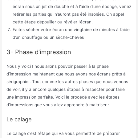
écran sous un jet de douche et à l’aide d’une éponge, venez
retirer les parties qui n’auront pas été insolées. On appel
cette étape dépouiller ou révéler l’écran.
Faites sécher votre écran une vingtaine de minutes à l’aide
d’un chauffage ou un sèche-cheveu.
3- Phase d’impression
Nous y voici ! nous allons pouvoir passer à la phase
d’impression maintenant que nous avons nos écrans prêts à
sérigraphier. Tout comme les autres phases que nous venons
de voir, il y a encore quelques étapes à respecter pour faire
une impression parfaite. Voici le procédé avec les étapes
d’impressions que vous allez apprendre à maitriser :
Le calage
Le calage c’est l’étape qui va vous permettre de préparer