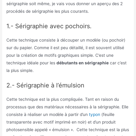
sérigraphie soit même, je vais vous donner un aperçu des 2
procédés de sérigraphie les plus courants.
1.- Sérigraphie avec pochoirs.
Cette technique consiste à découper un modèle (ou pochoir)
sur du papier. Comme il est peu détaillé, il est souvent utilisé
pour la création de motifs graphiques simple. C’est une
technique idéale pour les
débutants en sérigraphie
car c’est
la plus simple.
2.- Sérigraphie à l’émulsion
Cette technique est la plus compliquée. Tant en raison du
processus que des matériaux nécessaires à la sérigraphie. Elle
consiste à réaliser un modèle à partir d’un
typon
(feuille
transparente avec motif imprimé en noir) et d’un produit
photosensible appelé « émulsion ». Cette technique est la plus