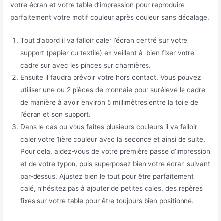
votre écran et votre table d’impression pour reproduire
parfaitement votre motif couleur après couleur sans décalage.
Tout d’abord il va falloir caler l’écran centré sur votre
support (papier ou textile) en veillant à bien fixer votre
cadre sur avec les pinces sur charnières.
Ensuite il faudra prévoir votre hors contact. Vous pouvez
utiliser une ou 2 pièces de monnaie pour surélevé le cadre
de manière à avoir environ 5 millimètres entre la toile de
l’écran et son support.
Dans le cas ou vous faites plusieurs couleurs il va falloir
caler votre 1ière couleur avec la seconde et ainsi de suite.
Pour cela, aidez-vous de votre première passe d’impression
et de votre typon, puis superposez bien votre écran suivant
par-dessus. Ajustez bien le tout pour être parfaitement
calé, n’hésitez pas à ajouter de petites cales, des repères
fixes sur votre table pour être toujours bien positionné.