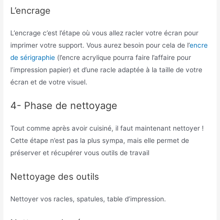
L’encrage
L’encrage c’est l’étape où vous allez racler votre écran pour
imprimer votre support. Vous aurez besoin pour cela de l’
encre
de sérigraphie
(l’encre acrylique pourra faire l’affaire pour
l’impression papier) et d’une racle adaptée à la taille de votre
écran et de votre visuel.
4- Phase de nettoyage
Tout comme après avoir cuisiné, il faut maintenant nettoyer !
Cette étape n’est pas la plus sympa, mais elle permet de
préserver et récupérer vous outils de travail
Nettoyage des outils
Nettoyer vos racles, spatules, table d’impression.