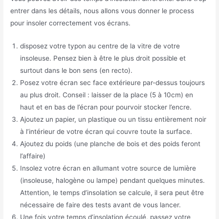
entrer dans les détails, nous allons vous donner le process
pour insoler correctement vos écrans.
disposez votre typon au centre de la vitre de votre
insoleuse. Pensez bien à être le plus droit possible et
surtout dans le bon sens (en recto).
Posez votre écran sec face extérieure par-dessus toujours
au plus droit. Conseil : laisser de la place (5 à 10cm) en
haut et en bas de l’écran pour pourvoir stocker l’encre.
Ajoutez un papier, un plastique ou un tissu entièrement noir
à l’intérieur de votre écran qui couvre toute la surface.
Ajoutez du poids (une planche de bois et des poids feront
l’affaire)
Insolez votre écran en allumant votre source de lumière
(insoleuse, halogène ou lampe) pendant quelques minutes.
Attention, le temps d’insolation se calcule, il sera peut être
nécessaire de faire des tests avant de vous lancer.
Une fois votre temps d’insolation écoulé, passez votre